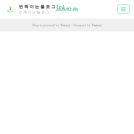
번 뜩 이 는 블 로 그 ! ~ !
2026/02 (0)
번 뜩 이 는 블 로 그 ! ~ !
Blog is powered by
Tistory
/ Designed by
Tistory