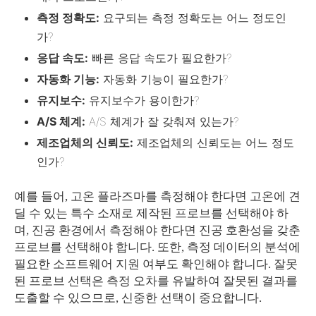
측정 정확도:
요구되는 측정 정확도는 어느 정도인
가?
응답 속도:
빠른 응답 속도가 필요한가?
자동화 기능:
자동화 기능이 필요한가?
유지보수:
유지보수가 용이한가?
A/S 체계:
A/S 체계가 잘 갖춰져 있는가?
제조업체의 신뢰도:
제조업체의 신뢰도는 어느 정도
인가?
예를 들어, 고온 플라즈마를 측정해야 한다면 고온에 견
딜 수 있는 특수 소재로 제작된 프로브를 선택해야 하
며, 진공 환경에서 측정해야 한다면 진공 호환성을 갖춘
프로브를 선택해야 합니다. 또한, 측정 데이터의 분석에
필요한 소프트웨어 지원 여부도 확인해야 합니다. 잘못
된 프로브 선택은 측정 오차를 유발하여 잘못된 결과를
도출할 수 있으므로, 신중한 선택이 중요합니다.