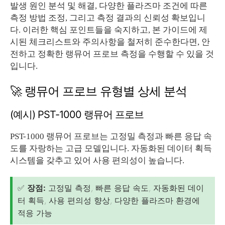
발생 원인 분석 및 해결, 다양한 플라즈마 조건에 따른
측정 방법 조정, 그리고 측정 결과의 신뢰성 확보입니
다. 이러한 핵심 포인트들을 숙지하고, 본 가이드에 제
시된 체크리스트와 주의사항을 철저히 준수한다면, 안
전하고 정확한 랭뮤어 프로브 측정을 수행할 수 있을 것
입니다.
🚀 랭뮤어 프로브 유형별 상세 분석
(예시) PST-1000 랭뮤어 프로브
PST-1000 랭뮤어 프로브는 고정밀 측정과 빠른 응답 속
도를 자랑하는 고급 모델입니다. 자동화된 데이터 획득
시스템을 갖추고 있어 사용 편의성이 높습니다.
✅
장점:
고정밀 측정, 빠른 응답 속도, 자동화된 데이
터 획득, 사용 편의성 향상, 다양한 플라즈마 환경에
적응 가능