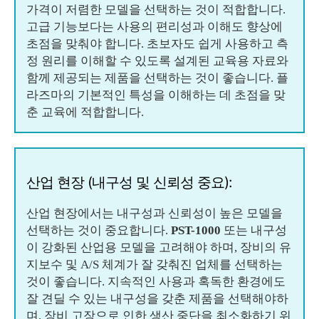
가격이 저렴한 모델을 선택하는 것이 적합합니다.
고급 기능보다는 사용의 편리성과 이해도 향상에
초점을 맞춰야 합니다. 초보자도 쉽게 사용하고 측
정 원리를 이해할 수 있도록 설계된 교육용 자료와
함께 제공되는 제품을 선택하는 것이 좋습니다. 플
라즈마의 기본적인 특성을 이해하는 데 초점을 맞
춘 교육에 적합합니다.
산업 현장 (내구성 및 신뢰성 중요):
산업 현장에서는 내구성과 신뢰성이 높은 모델을
선택하는 것이 중요합니다.
PST-1000
또는 내구성
이 강화된 산업용 모델을 고려해야 하며, 장비의 유
지보수 및 A/S 체계가 잘 갖춰진 업체를 선택하는
것이 좋습니다. 지속적인 사용과 혹독한 환경에도
잘 견딜 수 있는 내구성을 갖춘 제품을 선택해야하
며, 장비 고장으로 인한 생산 중단을 최소화하기 위