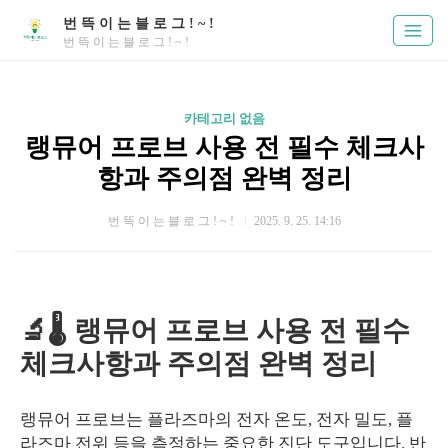
번 뜩 이 는 블 로 그 ! ~ !
번 뜩 이 는 블 로 그 ! ~ !
카테고리 없음
랭뮤어 프로브 사용 전 필수 체크사
항과 주의점 완벽 정리
번 뜩 이 는 블 로 그 ! ~ !
2025. 9. 25. 14:16
🔬🌡️ 랭뮤어 프로브 사용 전 필수
체크사항과 주의점 완벽 정리
랭뮤어 프로브는 플라즈마의 전자 온도, 전자 밀도, 플
라즈마 전위 등을 측정하는 중요한 진단 도구입니다. 반