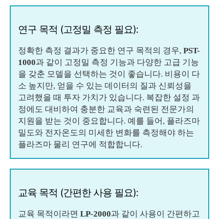
연구 목적 (고정밀 측정 필요):
정확한 측정 결과가 중요한 연구 목적의 경우,
PST-
1000
과 같이 고정밀 측정 기능과 다양한 고급 기능
을 갖춘 모델을 선택하는 것이 좋습니다. 비용이 다
소 높지만, 얻을 수 있는 데이터의 질과 신뢰성을
고려했을 때 투자 가치가 있습니다. 복잡한 설정 과
정에도 대비하여 충분한 교육과 숙련된 전문가의
지원을 받는 것이 중요합니다. 예를 들어, 플라즈마
밀도와 전자온도의 미세한 변화를 측정해야 하는
플라즈마 물리 연구에 적합합니다.
교육 목적 (간편한 사용 필요):
교육 목적이라면
LP-2000
과 같이 사용이 간편하고