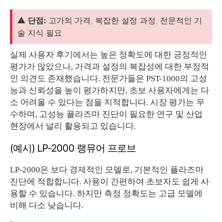
⚠️
단점:
고가의 가격, 복잡한 설정 과정, 전문적인 기
술 지식 필요
실제 사용자 후기에서는 높은 정확도에 대한 긍정적인
평가가 많았으나, 가격과 설정의 복잡성에 대한 부정적
인 의견도 존재했습니다. 전문가들은 PST-1000의 고성
능과 신뢰성을 높이 평가하지만, 초보 사용자에게는 다
소 어려울 수 있다는 점을 지적합니다. 시장 평가는 우
수하며, 고성능 플라즈마 진단이 필요한 연구 및 산업
현장에서 널리 활용되고 있습니다.
(예시) LP-2000 랭뮤어 프로브
LP-2000은 보다 경제적인 모델로, 기본적인 플라즈마
진단에 적합합니다. 사용이 간편하여 초보자도 쉽게 사
용할 수 있습니다. 하지만 측정 정확도는 고급 모델에
비해 다소 낮습니다.