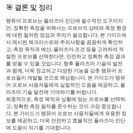
🎯 결론 및 정리
랭뮤어 프로브는 플라즈마 진단에 필수적인 도구이지
만, 정확한 측정을 위해서는 프로브의 상태와 측정 환경
에 대한 철저한 점검과 주의가 필요합니다. 본 가이드에
서 제시된 체크리스트와 주의사항을 꼼꼼하게 확인하
고, 측정 목적과 예산, 플라즈마 조건 등을 고려하여 적
절한 프로브를 선택한다면, 안전하고 정확한 측정 결과
를 얻을 수 있을 것입니다. 향후 플라즈마 기술의 발전
과 함께, 더욱 정교하고 다양한 기능을 갖춘 랭뮤어 프
로브들이 개발될 것으로 예상됩니다. 본 가이드가 랭뮤
어 프로브 사용자들에게 실질적인 도움을 제공하고, 플
라즈마 기술 발전에 기여하기를 바랍니다.
최종적으로, 측정 목적과 상황에 맞는 프로브를 선택하
고, 정확한 측정 절차를 준수하는 것이 가장 중요합니
다. 본 가이드가 랭뮤어 프로브 사용자들에게 유용한 정
보를 제공하고, 더욱 안전하고 효율적인 플라즈마 진단
에 도움이 되기를 기대합니다.