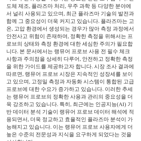
도체 제조, 플라즈마 처리, 우주 과학 등 다양한 분야에
서 널리 사용되고 있으며, 최근 플라즈마 기술의 발전과
함께 그 중요성이 더욱 커지고 있습니다. 플라즈마는 고
온, 고압 환경에서 생성되는 경우가 많아 측정 과정에서
안전사고 위험이 존재하며, 정확한 측정을 위해서는 프
로브의 상태와 측정 환경에 대한 세심한 주의가 필요합
니다. 본 문서에서는 랭뮤어 프로브 사용 전 필수 체크
사항과 주의점을 상세히 다루어, 안전하고 정확한 측정
을 위한 가이드를 제공하고자 합니다. 시장 조사 결과에
따르면, 랭뮤어 프로브 시장은 지속적인 성장세를 보이
고 있으며, 고정밀 측정과 자동화 시스템이 통합된 고급
프로브에 대한 수요가 증가하고 있습니다. 이러한 추세
는 랭뮤어 프로브의 정확한 사용과 관리의 중요성을 더
욱 강조하고 있습니다. 특히, 최근에는 인공지능(AI) 기
반 데이터 분석 기술이 랭뮤어 프로브 데이터 해석에 적
용되면서, 더욱 정교하고 효율적인 플라즈마 분석이 가
능해지고 있습니다. 이는 랭뮤어 프로브 사용자에게 더
높은 수준의 전문성과 지식을 요구하게 되었다는 것을