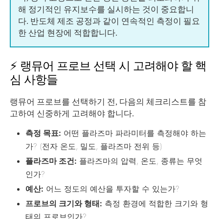
해 정기적인 유지보수를 실시하는 것이 중요합니
다. 반도체 제조 공정과 같이 연속적인 측정이 필요
한 산업 현장에 적합합니다.
⚡ 랭뮤어 프로브 선택 시 고려해야 할 핵
심 사항들
랭뮤어 프로브를 선택하기 전, 다음의 체크리스트를 참
고하여 신중하게 고려해야 합니다.
측정 목표:
어떤 플라즈마 파라미터를 측정해야 하는
가? (전자 온도, 밀도, 플라즈마 전위 등)
플라즈마 조건:
플라즈마의 압력, 온도, 종류는 무엇
인가?
예산:
어느 정도의 예산을 투자할 수 있는가?
프로브의 크기와 형태:
측정 환경에 적합한 크기와 형
태의 프로브인가?