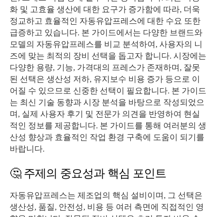
화 및 고효율 생산에 대한 요구가 증가함에 따라, 더욱
정교하고 효율적인 자동유압프레스에 대한 수요 또한
급증하고 있습니다. 본 가이드에서는 다양한 브랜드와
모델의 자동유압프레스를 비교 분석하여, 사용자의 니
즈에 맞는 최적의 장비 선택을 돕고자 합니다. 시장에는
다양한 용량, 기능, 가격대의 프레스가 존재하며, 잘못
된 선택은 생산성 저하, 유지보수 비용 증가 등으로 이
어질 수 있으므로 신중한 선택이 필요합니다. 본 가이드
는 최신 기술 동향과 시장 분석을 바탕으로 작성되었으
며, 실제 사용자 후기 및 전문가 의견을 반영하여 현실
적인 정보를 제공합니다. 본 가이드를 통해 여러분의 생
산성 향상과 효율적인 작업 환경 구축에 도움이 되기를
바랍니다.
🤔 주제의 중요성과 핵심 포인트
자동유압프레스는 제조업의 핵심 설비이며, 그 선택은
생산성, 품질, 안전성, 비용 등 여러 측면에 직접적인 영