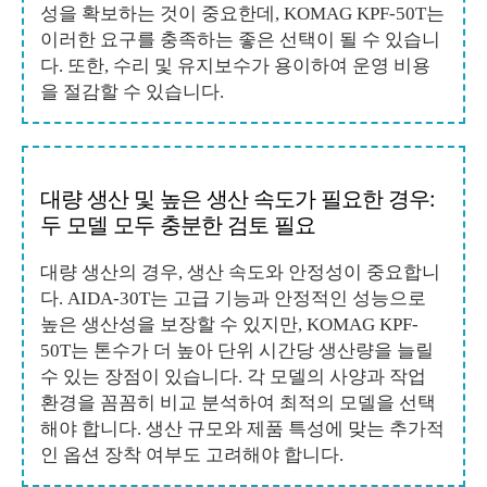
성을 확보하는 것이 중요한데, KOMAG KPF-50T는
이러한 요구를 충족하는 좋은 선택이 될 수 있습니
다. 또한, 수리 및 유지보수가 용이하여 운영 비용
을 절감할 수 있습니다.
대량 생산 및 높은 생산 속도가 필요한 경우:
두 모델 모두 충분한 검토 필요
대량 생산의 경우, 생산 속도와 안정성이 중요합니
다. AIDA-30T는 고급 기능과 안정적인 성능으로
높은 생산성을 보장할 수 있지만, KOMAG KPF-
50T는 톤수가 더 높아 단위 시간당 생산량을 늘릴
수 있는 장점이 있습니다. 각 모델의 사양과 작업
환경을 꼼꼼히 비교 분석하여 최적의 모델을 선택
해야 합니다. 생산 규모와 제품 특성에 맞는 추가적
인 옵션 장착 여부도 고려해야 합니다.