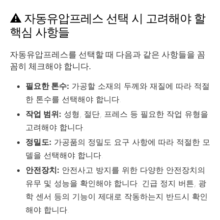
⚠️ 자동유압프레스 선택 시 고려해야 할
핵심 사항들
자동유압프레스를 선택할 때 다음과 같은 사항들을 꼼
꼼히 체크해야 합니다.
필요한 톤수:
가공할 소재의 두께와 재질에 따라 적절
한 톤수를 선택해야 합니다.
작업 범위:
성형, 절단, 프레스 등 필요한 작업 유형을
고려해야 합니다.
정밀도:
가공품의 정밀도 요구 사항에 따라 적절한 모
델을 선택해야 합니다.
안전장치:
안전사고 방지를 위한 다양한 안전장치의
유무 및 성능을 확인해야 합니다. 긴급 정지 버튼, 광
학 센서 등의 기능이 제대로 작동하는지 반드시 확인
해야 합니다.