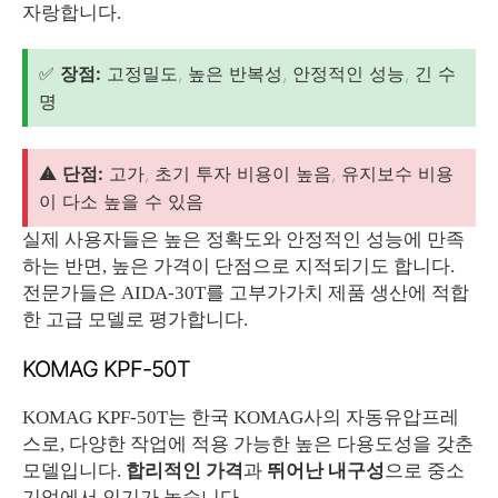
자랑합니다.
✅
장점:
고정밀도, 높은 반복성, 안정적인 성능, 긴 수
명
⚠️
단점:
고가, 초기 투자 비용이 높음, 유지보수 비용
이 다소 높을 수 있음
실제 사용자들은 높은 정확도와 안정적인 성능에 만족
하는 반면, 높은 가격이 단점으로 지적되기도 합니다.
전문가들은 AIDA-30T를 고부가가치 제품 생산에 적합
한 고급 모델로 평가합니다.
KOMAG KPF-50T
KOMAG KPF-50T는 한국 KOMAG사의 자동유압프레
스로, 다양한 작업에 적용 가능한 높은 다용도성을 갖춘
모델입니다.
합리적인 가격
과
뛰어난 내구성
으로 중소
기업에서 인기가 높습니다.