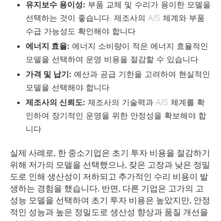
유지보수 용이성:
부품 교체 및 수리가 용이한 모델을
선택하는 것이 좋습니다. 제조사의 A/S 체계와 부품
수급 가능성도 확인해야 합니다.
에너지 효율:
에너지 소비량이 적은 에너지 효율적인
모델을 선택하여 운영 비용을 절감할 수 있습니다.
가격 및 납기:
예산과 공급 기한을 고려하여 현실적인
모델을 선택해야 합니다.
제조사의 신뢰도:
제조사의 기술력과 A/S 체계를 확
인하여 장기적인 운영을 위한 안정성을 확보해야 합
니다.
실제 사례로, 한 중소기업은 초기 투자 비용을 절감하기
위해 저가의 모델을 선택했으나, 잦은 고장과 낮은 정밀
도로 인해 생산성이 저하되고 추가적인 수리 비용이 발
생하는 경험을 했습니다. 반면, 다른 기업은 고가의 고
성능 모델을 선택하여 초기 투자 비용은 높았지만, 안정
적인 성능과 높은 정밀도로 생산성 향상과 품질 개선을