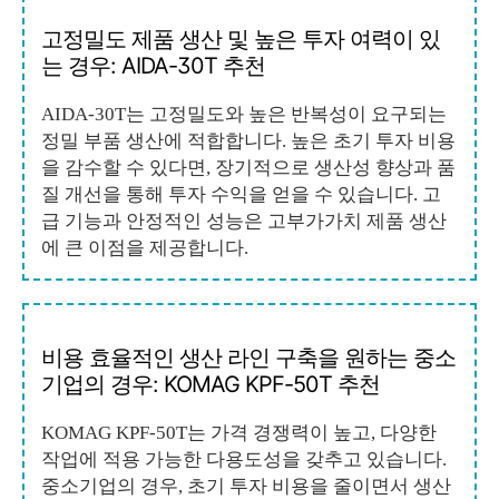
고정밀도 제품 생산 및 높은 투자 여력이 있
는 경우: AIDA-30T 추천
AIDA-30T는 고정밀도와 높은 반복성이 요구되는
정밀 부품 생산에 적합합니다. 높은 초기 투자 비용
을 감수할 수 있다면, 장기적으로 생산성 향상과 품
질 개선을 통해 투자 수익을 얻을 수 있습니다. 고
급 기능과 안정적인 성능은 고부가가치 제품 생산
에 큰 이점을 제공합니다.
비용 효율적인 생산 라인 구축을 원하는 중소
기업의 경우: KOMAG KPF-50T 추천
KOMAG KPF-50T는 가격 경쟁력이 높고, 다양한
작업에 적용 가능한 다용도성을 갖추고 있습니다.
중소기업의 경우, 초기 투자 비용을 줄이면서 생산