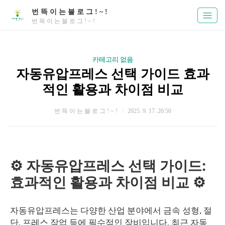
번 뜩 이 는 블 로 그 ! ~ !
번 뜩 이 는 블 로 그 ! ~ !
카테고리 없음
자동유압프레스 선택 가이드 효과
적인 활용과 차이점 비교
번 뜩 이 는 블 로 그 ! ~ !
2025. 9. 17. 20:50
⚙️ 자동유압프레스 선택 가이드:
효과적인 활용과 차이점 비교 ⚙️
자동유압프레스는 다양한 산업 분야에서 금속 성형, 절
단, 프레스 작업 등에 필수적인 장비입니다. 최근 자동