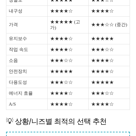
정밀도
★★★★★
★★★☆☆
내구성
★★★★☆
★★★★☆
★★★★★ (고
가격
★★★☆☆ (중간)
가)
유지보수
★★★★☆
★★★★★
작업 속도
★★★★☆
★★★☆☆
소음
★★★☆☆
★★★★☆
안전장치
★★★★★
★★★★☆
다용도성
★★★☆☆
★★★★★
에너지 효율
★★★★☆
★★★☆☆
A/S
★★★★☆
★★★★☆
💡 상황/니즈별 최적의 선택 추천