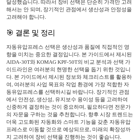
달성했습니다. 따라서 장비 선택은 단순히 가격만 고려
해서는 안 되며, 장기적인 관점에서 생산성과 안정성을
고려해야 합니다.
🎯 결론 및 정리
자동유압프레스 선택은 생산성과 품질에 직접적인 영
향을 미치는 중요한 결정입니다. 본 가이드에서 제시된
AIDA-30T와 KOMAG KPF-50T의 비교 분석과 선택 가
이드라인은 여러분의 현명한 선택을 돕기 위한 것입니
다. 본 가이드에서 제시된 정보와 체크리스트를 활용하
여, 여러분의 사업 목표와 작업 환경에 가장 적합한 자
동유압프레스를 선택하시길 바랍니다. 장기적인 관점
에서 안전성, 생산성, 유지보수 용이성 등을 고려하여
신중하게 결정하는 것이 중요하며, 필요하다면 전문가
의 자문을 구하는 것을 추천합니다. 향후 시장 트렌드는
더욱 고도화된 자동화와 스마트 기능을 갖춘 자동유압
프레스로 이동할 것으로 예상되므로, 미래의 확장성까
지 고려하여 장비 선택을 진행하는 것이 좋습니다.