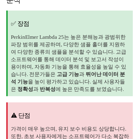
✅ 장점
PerkinElmer Lambda 25는 높은 분해능과 광범위한
파장 범위를 제공하며, 다양한 샘플 홀더를 지원하
여 다양한 종류의 샘플을 분석할 수 있습니다. 고급
소프트웨어를 통해 데이터 분석 및 보고서 작성이
용이하며, 자동화 기능을 통해 효율성을 높일 수 있
습니다. 전문가들은
고급 기능
과
뛰어난 데이터 분
석 기능
을 높이 평가하고 있습니다. 실제 사용자들
은
정확성
과
반복성
에 높은 만족도를 보였습니다.
⚠️ 단점
가격이 매우 높으며, 유지 보수 비용도 상당합니다.
또한, 초보 사용자에게는 소프트웨어가 다소 복잡하