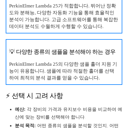
PerkinElmer Lambda 25가 적합합니다. 뛰어난 정확
도와 분해능, 다양한 자동화 기능을 통해 효율적인
분석이 가능합니다. 고급 소프트웨어를 통해 복잡한
데이터 분석도 수월하게 수행할 수 있습니다.
💡 다양한 종류의 샘플을 분석해야 하는 경우
PerkinElmer Lambda 25의 다양한 샘플 홀더 지원 기
능이 유용합니다. 샘플에 따라 적절한 홀더를 선택
하여 최적의 분석 결과를 얻을 수 있습니다.
⚡ 선택 시 고려 사항
예산:
각 장비의 가격과 유지보수 비용을 비교하여 예
산에 맞는 장비를 선택해야 합니다.
분석 목적:
어떤 종류의 샘플을 분석할 것인지, 어떤