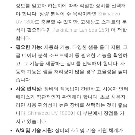
정보를 얻고자 하는지에 따라 적절한 장비를 선택해
야 합니다. 정량 분석이 주 목적이라면 Shimadzu
UV-1800도 충분할 수 있지만, 고해상도 스펙트럼 분
석이 필요하다면 PerkinElmer Lambda 25가 더 적합
합니다.
필요한 기능:
자동화 기능, 다양한 샘플 홀더 지원, 고
급 데이터 분석 소프트웨어 등 필요한 기능을 확인하
고, 그 기능을 제공하는 장비를 선택해야 합니다. 자
동화 기능은 샘플 처리량이 많을 경우 효율성을 높여
줍니다.
사용 편의성:
장비의 작동법이 간편하고, 사용자 인터
페이스가 직관적인지 확인해야 합니다. 초보 사용자
라면 사용 편의성이 높은 장비를 선택하는 것이 좋습
니다. Shimadzu UV-1800이 이 부분에서 장점을 가
지고 있습니다.
A/S 및 기술 지원:
장비의 A/S 및 기술 지원 체계가