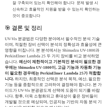
잘 구축되어 있는지 확인해야 합니다. 문제 발생 시
신속하고 효율적인 지원을 받을 수 있는지 확인하는
것이 중요합니다.
🎯 결론 및 정리
UV-Vis 분광법은 다양한 분야에서 필수적인 분석 기술
이며, 적절한 장비 선택이 분석의 정확성과 효율성에 큰
영향을 미칩니다. 본 분석에서는 Shimadzu UV-1800과
PerkinElmer Lambda 25 두 가지 장비를 비교 분석하였
습니다.
예산이 제한적이고 기본적인 분석이 필요한 경
우에는 Shimadzu UV-1800이, 고급 기능과 자동화 기능
이 필요한 경우에는 PerkinElmer Lambda 25가 적합합
니다.
하지만, 최종적인 선택은 분석 목적, 예산, 필요한
기능 등을 종합적으로 고려하여 결정해야 합니다. 본 가
이드가 UV-Vis 분광광도계 선택에 도움이 되기를 바랍
니다. 향후, 더욱 소형화되고 휴대성이 좋은 장비들이
개발될 것으로 예상되며, 인공지능 기반의 자동 분석 기