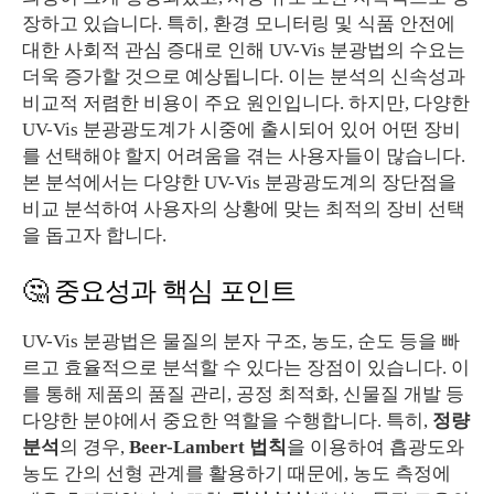
장하고 있습니다. 특히, 환경 모니터링 및 식품 안전에
대한 사회적 관심 증대로 인해 UV-Vis 분광법의 수요는
더욱 증가할 것으로 예상됩니다. 이는 분석의 신속성과
비교적 저렴한 비용이 주요 원인입니다. 하지만, 다양한
UV-Vis 분광광도계가 시중에 출시되어 있어 어떤 장비
를 선택해야 할지 어려움을 겪는 사용자들이 많습니다.
본 분석에서는 다양한 UV-Vis 분광광도계의 장단점을
비교 분석하여 사용자의 상황에 맞는 최적의 장비 선택
을 돕고자 합니다.
🤔 중요성과 핵심 포인트
UV-Vis 분광법은 물질의 분자 구조, 농도, 순도 등을 빠
르고 효율적으로 분석할 수 있다는 장점이 있습니다. 이
를 통해 제품의 품질 관리, 공정 최적화, 신물질 개발 등
다양한 분야에서 중요한 역할을 수행합니다. 특히,
정량
분석
의 경우,
Beer-Lambert 법칙
을 이용하여 흡광도와
농도 간의 선형 관계를 활용하기 때문에, 농도 측정에