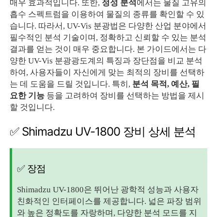
매우 효과적입니다. 또한,
정성 분석
에서는 물질 고유의
흡수 스펙트럼을 이용하여 물질의 종류를 확인할 수 있
습니다. 따라서, UV-Vis 분광법은 다양한 산업 분야에서
필수적인 분석 기술이며, 정확하고 신뢰할 수 있는 분석
결과를 얻는 것이 매우 중요합니다. 본 가이드에서는 다
양한 UV-Vis 분광광도계의 특징과 장단점을 비교 분석
하여, 사용자들이 자신에게 맞는 최적의 장비를 선택하
는 데 도움을 드릴 것입니다. 특히,
분석 목적, 예산, 필
요한 기능
등을 고려하여 장비를 선택하는 방법을 제시
할 것입니다.
✅ Shimadzu UV-1800 장비 상세 분석
✅ 장점
Shimadzu UV-1800은 뛰어난 광학적 성능과 사용자
친화적인 인터페이스를 제공합니다. 넓은 파장 범위
와 높은 정확도를 자랑하며, 다양한 분석 모드를 지