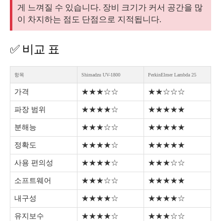
게 느껴질 수 있습니다. 장비 크기가 커서 공간을 많
이 차지하는 점도 단점으로 지적됩니다.
✅ 비교 표
항목
Shimadzu UV-1800
PerkinElmer Lambda 25
가격
★★★☆☆
★★☆☆☆
파장 범위
★★★★☆
★★★★★
분해능
★★★☆☆
★★★★★
정확도
★★★★☆
★★★★★
사용 편의성
★★★★☆
★★★☆☆
소프트웨어
★★★☆☆
★★★★★
내구성
★★★★☆
★★★★☆
유지보수
★★★★☆
★★★☆☆