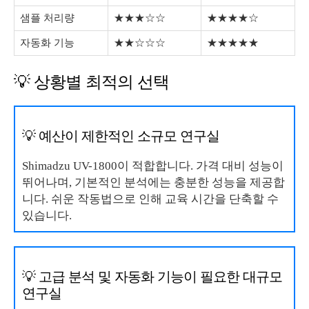
샘플 처리량
★★★☆☆
★★★★☆
자동화 기능
★★☆☆☆
★★★★★
💡 상황별 최적의 선택
💡 예산이 제한적인 소규모 연구실
Shimadzu UV-1800이 적합합니다. 가격 대비 성능이
뛰어나며, 기본적인 분석에는 충분한 성능을 제공합
니다. 쉬운 작동법으로 인해 교육 시간을 단축할 수
있습니다.
💡 고급 분석 및 자동화 기능이 필요한 대규모
연구실