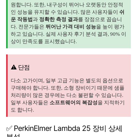
원합니다. 또한, 내구성이 뛰어나 오랫동안 안정적
인 성능을 유지할 수 있습니다. 많은 사용자들이
쉬
운 작동법
과
정확한 측정 결과
를 장점으로 꼽습니
다. 전문가들은
뛰어난 가격 대비 성능
을 높이 평가
하고 있습니다. 실제 사용자 후기 분석 결과, 90% 이
상이 만족도를 표시했습니다.
⚠️ 단점
다소 고가이며, 일부 고급 기능은 별도의 옵션으로
구매해야 합니다. 또한, 소형 장비이기 때문에 샘플
처리량이 많은 경우에는 다소 불편할 수 있습니다.
일부 사용자들은
소프트웨어의 복잡성
을 지적하기
도 합니다.
✅ PerkinElmer Lambda 25 장비 상세
분석