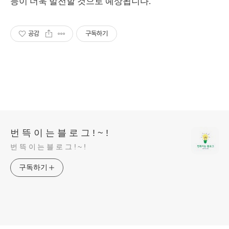
능이 더욱 발전할 것으로 예상됩니다.
공감
구독하기
번 뜩 이 는 블 로 그 ! ~ !
번 뜩 이 는 블 로 그 ! ~ !
구독하기